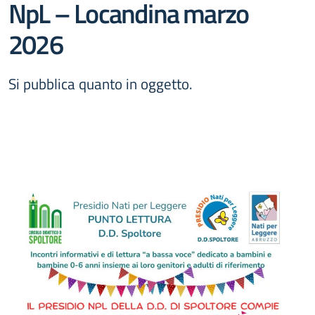
NpL – Locandina marzo
2026
Si pubblica quanto in oggetto.