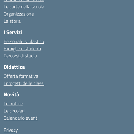
Le carte della scuola
Organizzazione
La storia
I Servizi
Personale scolastico
Famiglie e studenti
Percorsi di studio
Didattica
Offerta formativa
I progetti delle classi
Novità
Le notizie
Le circolari
Calendario eventi
Privacy