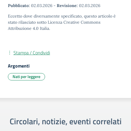
Pubblicato:
02.03.2026
-
Revisione:
02.03.2026
Eccetto dove diversamente specificato, questo articolo è
stato rilasciato sotto Licenza Creative Commons
Attribuzione 4.0 Italia.
Stampa / Condividi
Argomenti
Nati per leggere
Circolari, notizie, eventi correlati