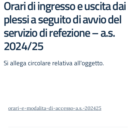
Orari di ingresso e uscita dai
plessi a seguito di avvio del
servizio di refezione – a.s.
2024/25
Si allega circolare relativa all'oggetto.
orari-e-modalita-di-accesso-a.s.-202425