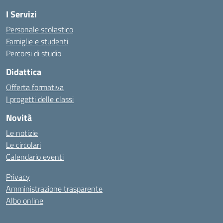
I Servizi
Personale scolastico
Famiglie e studenti
Percorsi di studio
Didattica
Offerta formativa
I progetti delle classi
Novità
Le notizie
Le circolari
Calendario eventi
Privacy
Amministrazione trasparente
Albo online