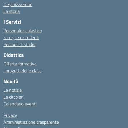
Organizzazione
La storia
I Servizi
Personale scolastico
Famiglie e studenti
Percorsi di studio
Didattica
Offerta formativa
I progetti delle classi
Novità
Le notizie
Le circolari
Calendario eventi
Privacy
Amministrazione trasparente