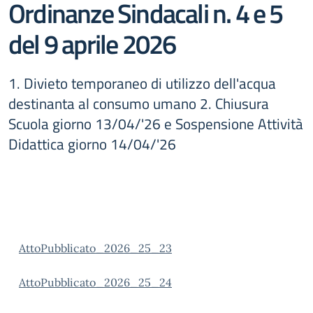
Ordinanze Sindacali n. 4 e 5
del 9 aprile 2026
1. Divieto temporaneo di utilizzo dell'acqua
destinanta al consumo umano 2. Chiusura
Scuola giorno 13/04/'26 e Sospensione Attività
Didattica giorno 14/04/'26
AttoPubblicato_2026_25_23
AttoPubblicato_2026_25_24