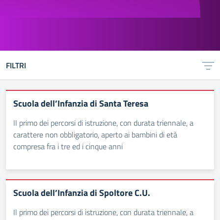
FILTRI
Scuola dell’Infanzia di Santa Teresa
II primo dei percorsi di istruzione, con durata triennale, a
carattere non obbligatorio, aperto ai bambini di età
compresa fra i tre ed i cinque anni
Scuola dell’Infanzia di Spoltore C.U.
Il primo dei percorsi di istruzione, con durata triennale, a