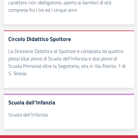
carattere non obbligatorio, aperto ai bambini di età
compresa fra i tre ed i cinque anni
Circolo Didattico Spoltore
La Direzione Didattica di Spoltore è composta da quattro
plessi (due plessi di Scuola dell’Infanzia e due plessi di
Scuola Primaria) oltre la Segreteria, sita in Via Alento, 1 di
S. Teresa.
Scuola dell’Infanzia
Scuola dell'Infanzia