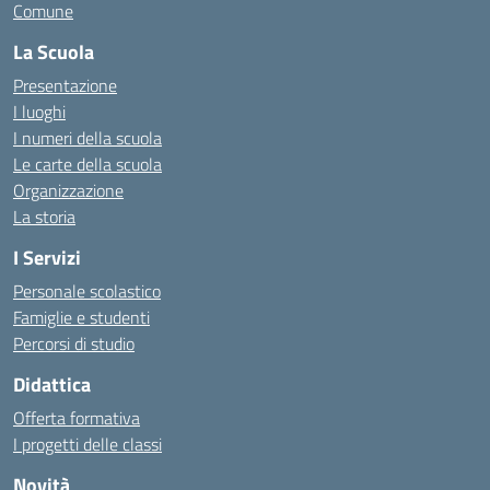
Comune
La Scuola
Presentazione
I luoghi
I numeri della scuola
Le carte della scuola
Organizzazione
La storia
I Servizi
Personale scolastico
Famiglie e studenti
Percorsi di studio
Didattica
Offerta formativa
I progetti delle classi
Novità