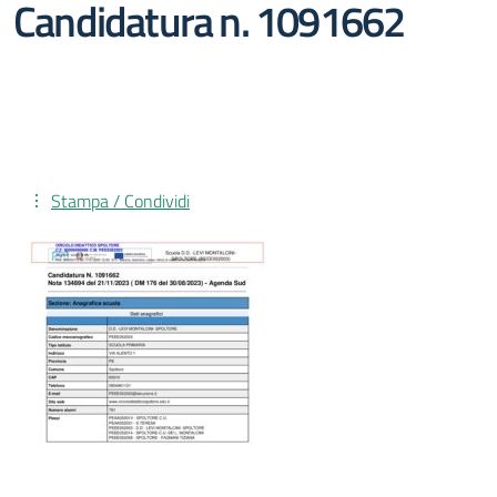
Candidatura n. 1091662
Stampa / Condividi