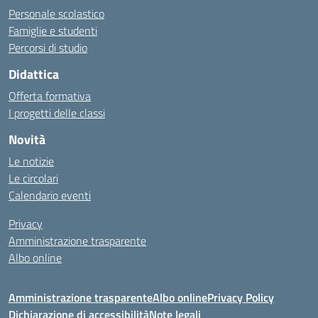
Personale scolastico
Famiglie e studenti
Percorsi di studio
Didattica
Offerta formativa
I progetti delle classi
Novità
Le notizie
Le circolari
Calendario eventi
Privacy
Amministrazione trasparente
Albo online
Amministrazione trasparente
Albo online
Privacy Policy
Dichiarazione di accessibilità
Note legali