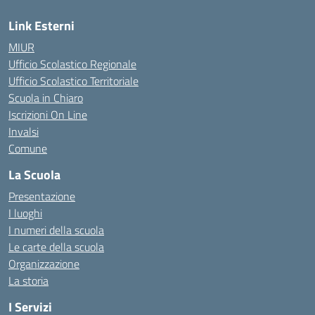
Link Esterni
MIUR
Ufficio Scolastico Regionale
Ufficio Scolastico Territoriale
Scuola in Chiaro
Iscrizioni On Line
Invalsi
Comune
La Scuola
Presentazione
I luoghi
I numeri della scuola
Le carte della scuola
Organizzazione
La storia
I Servizi