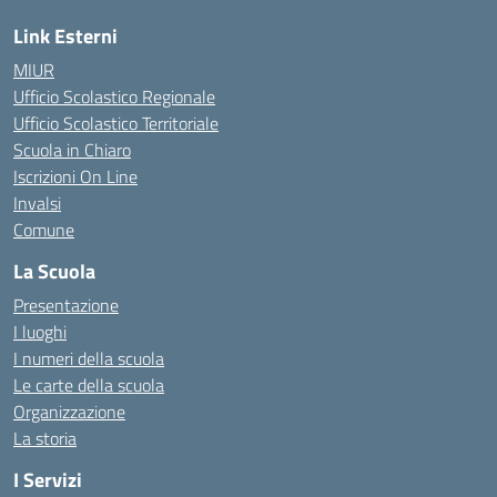
Link Esterni
MIUR
Ufficio Scolastico Regionale
Ufficio Scolastico Territoriale
Scuola in Chiaro
Iscrizioni On Line
Invalsi
Comune
La Scuola
Presentazione
I luoghi
I numeri della scuola
Le carte della scuola
Organizzazione
La storia
I Servizi