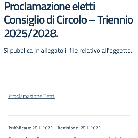
Proclamazione eletti
Consiglio di Circolo – Triennio
2025/2028.
Si pubblica in allegato il file relativo all'oggetto.
ProclamazioneEletti
Pubblicato:
25.11.2025
-
Revisione:
25.11.2025