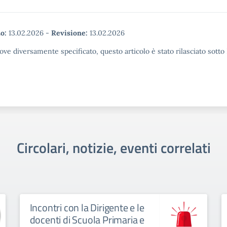
o:
13.02.2026
-
Revisione:
13.02.2026
ove diversamente specificato, questo articolo è stato rilasciato sott
Circolari, notizie, eventi correlati
Incontri con la Dirigente e le
docenti di Scuola Primaria e