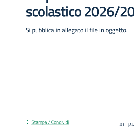
scolastico 2026/2
Si pubblica in allegato il file in oggetto.
Stampa / Condividi
_m_pi.