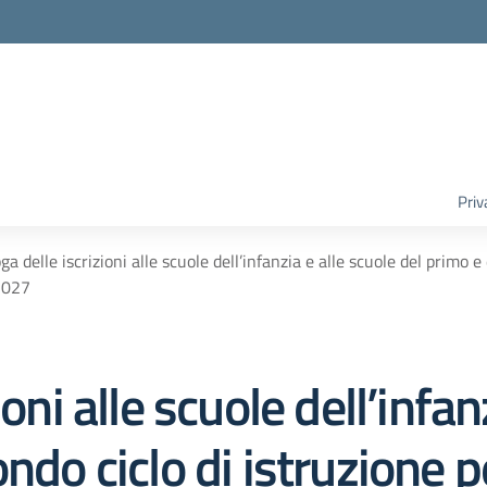
Priv
ga delle iscrizioni alle scuole dell’infanzia e alle scuole del primo e
2027
oni alle scuole dell’infan
ndo ciclo di istruzione p