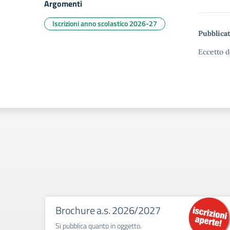
Argomenti
Iscrizioni anno scolastico 2026-27
Pubblicat
Eccetto d
Brochure a.s. 2026/2027
Si pubblica quanto in oggetto.