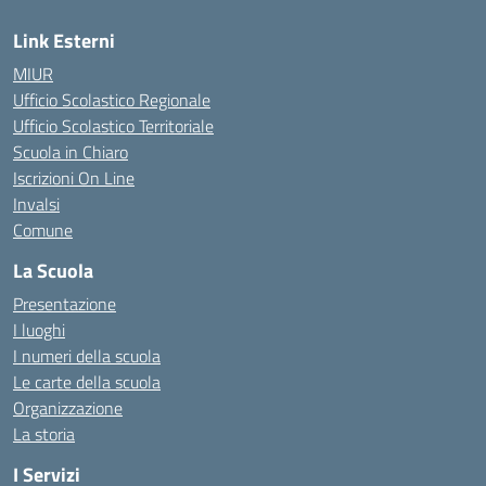
Link Esterni
MIUR
Ufficio Scolastico Regionale
Ufficio Scolastico Territoriale
Scuola in Chiaro
Iscrizioni On Line
Invalsi
Comune
La Scuola
Presentazione
I luoghi
I numeri della scuola
Le carte della scuola
Organizzazione
La storia
I Servizi