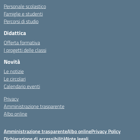
Personale scolastico
Famiglie e studenti
Percorsi di studio
Didattica
Offerta formativa
I progetti delle classi
Novità
Le notizie
Le circolari
Calendario eventi
Privacy
Amministrazione trasparente
Albo online
Amministrazione trasparente
Albo online
Privacy Policy
Dichiarazione di accessibilità
Note legali