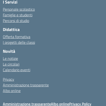
I Servizi
Personale scolastico
Famiglie e studenti
Percorsi di studio
Didattica
Offerta formativa
I progetti delle classi
Novità
Le notizie
Le circolari
Calendario eventi
Privacy
Amministrazione trasparente
Albo online
Amministrazione trasparente
Albo online
Privacy Policy