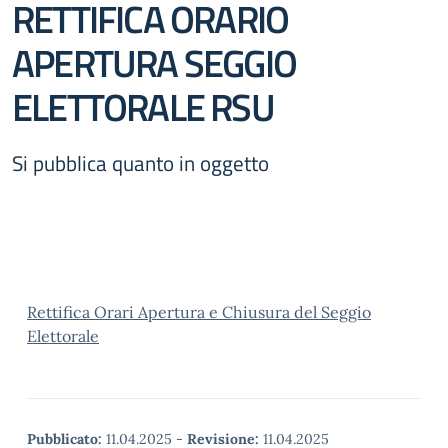
RETTIFICA ORARIO
APERTURA SEGGIO
ELETTORALE RSU
Si pubblica quanto in oggetto
Rettifica Orari Apertura e Chiusura del Seggio
Elettorale
Pubblicato:
11.04.2025
-
Revisione:
11.04.2025