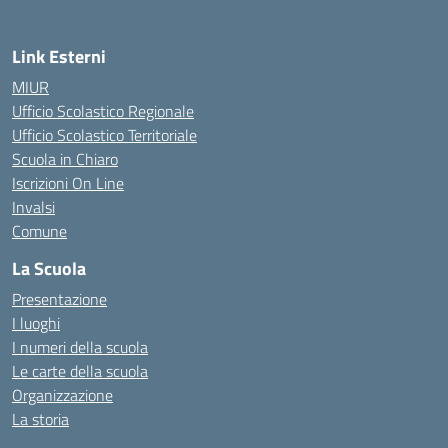
Link Esterni
MIUR
Ufficio Scolastico Regionale
Ufficio Scolastico Territoriale
Scuola in Chiaro
Iscrizioni On Line
Invalsi
Comune
La Scuola
Presentazione
I luoghi
I numeri della scuola
Le carte della scuola
Organizzazione
La storia