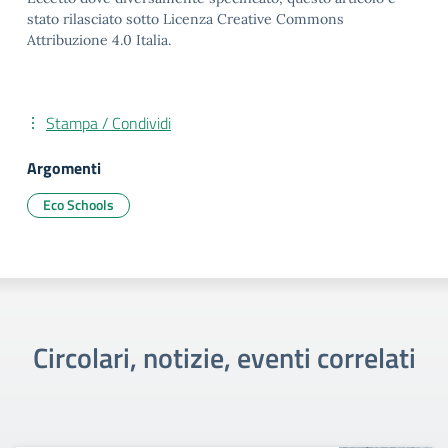
stato rilasciato sotto Licenza Creative Commons
Attribuzione 4.0 Italia.
Stampa / Condividi
Argomenti
Eco Schools
Circolari, notizie, eventi correlati