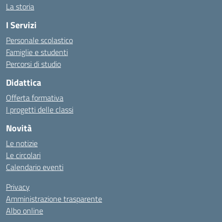
La storia
I Servizi
Personale scolastico
Famiglie e studenti
Percorsi di studio
Didattica
Offerta formativa
I progetti delle classi
Novità
Le notizie
Le circolari
Calendario eventi
Privacy
Amministrazione trasparente
Albo online