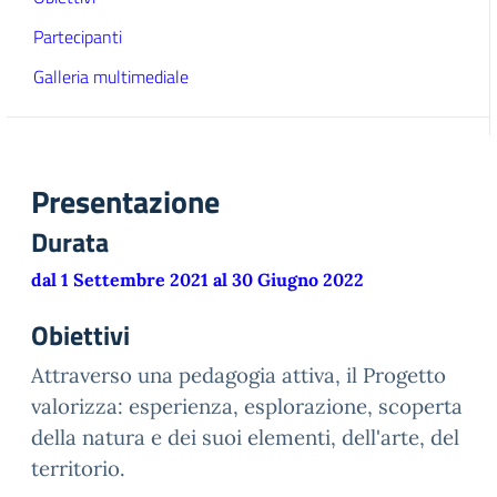
Partecipanti
Galleria multimediale
Presentazione
Durata
dal 1 Settembre 2021 al 30 Giugno 2022
Obiettivi
Attraverso una pedagogia attiva, il Progetto
valorizza: esperienza, esplorazione, scoperta
della natura e dei suoi elementi, dell'arte, del
territorio.