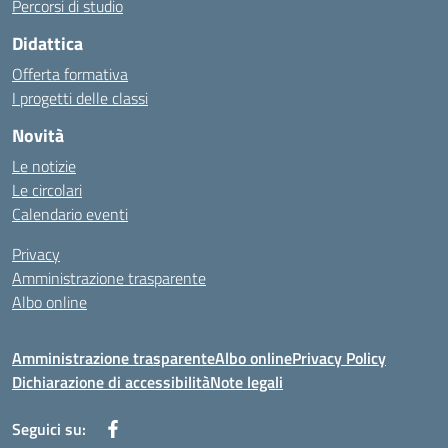
Percorsi di studio
Didattica
Offerta formativa
I progetti delle classi
Novità
Le notizie
Le circolari
Calendario eventi
Privacy
Amministrazione trasparente
Albo online
Amministrazione trasparente
Albo online
Privacy Policy
Dichiarazione di accessibilità
Note legali
Seguici su: