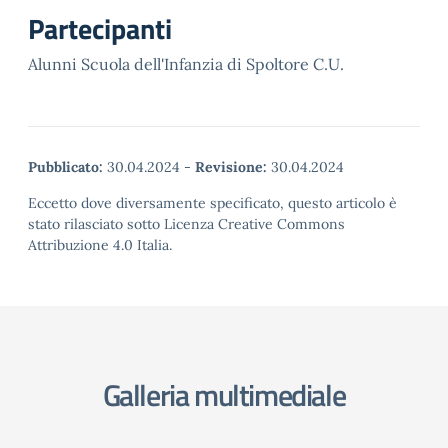
Partecipanti
Alunni Scuola dell'Infanzia di Spoltore C.U.
Pubblicato:
30.04.2024
-
Revisione:
30.04.2024
Eccetto dove diversamente specificato, questo articolo è
stato rilasciato sotto Licenza Creative Commons
Attribuzione 4.0 Italia.
Galleria multimediale