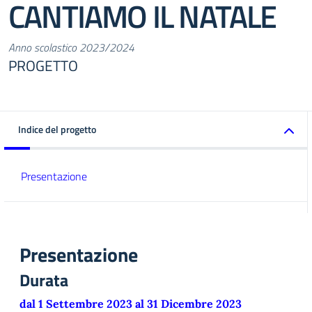
CANTIAMO IL NATALE
Anno scolastico 2023/2024
PROGETTO
Indice del progetto
Presentazione
Presentazione
Durata
dal 1 Settembre 2023 al 31 Dicembre 2023