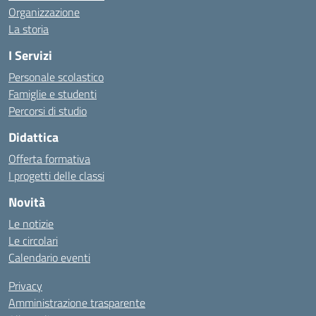
Organizzazione
La storia
I Servizi
Personale scolastico
Famiglie e studenti
Percorsi di studio
Didattica
Offerta formativa
I progetti delle classi
Novità
Le notizie
Le circolari
Calendario eventi
Privacy
Amministrazione trasparente