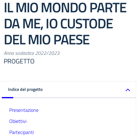
IL MIO MONDO PARTE
DA ME, IO CUSTODE
DEL MIO PAESE
Anno scolastico 2022/2023
PROGETTO
Indice del progetto
Presentazione
Obiettivi
Partecipanti