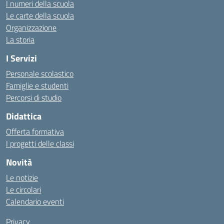
I numeri della scuola
Le carte della scuola
Organizzazione
La storia
I Servizi
Personale scolastico
Famiglie e studenti
Percorsi di studio
Didattica
Offerta formativa
I progetti delle classi
Novità
Le notizie
Le circolari
Calendario eventi
Privacy