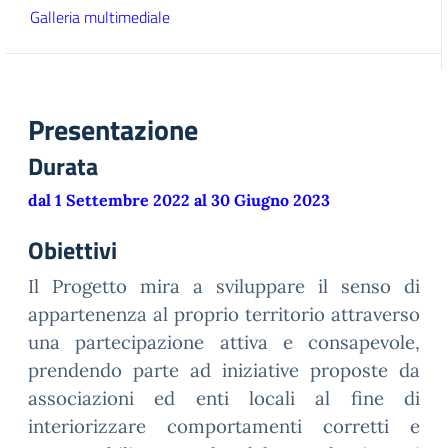
Galleria multimediale
Presentazione
Durata
dal 1 Settembre 2022 al 30 Giugno 2023
Obiettivi
Il Progetto mira a sviluppare il senso di
appartenenza al proprio territorio attraverso
una partecipazione attiva e consapevole,
prendendo parte ad iniziative proposte da
associazioni ed enti locali al fine di
interiorizzare comportamenti corretti e