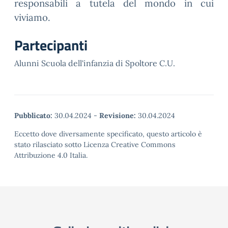
responsabili a tutela del mondo in cui
viviamo.
Partecipanti
Alunni Scuola dell'infanzia di Spoltore C.U.
Pubblicato:
30.04.2024
-
Revisione:
30.04.2024
Eccetto dove diversamente specificato, questo articolo è
stato rilasciato sotto Licenza Creative Commons
Attribuzione 4.0 Italia.