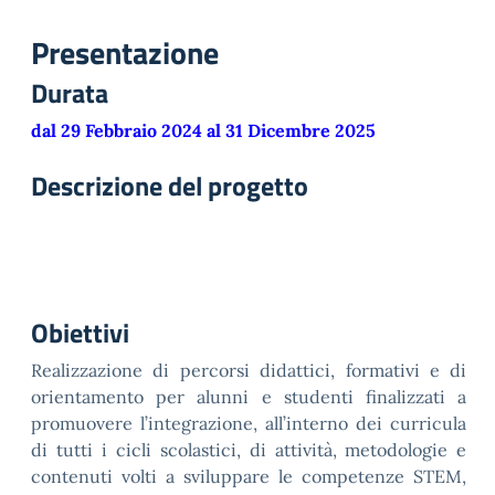
Presentazione
Durata
dal 29 Febbraio 2024 al 31 Dicembre 2025
Descrizione del progetto
Obiettivi
Realizzazione di percorsi didattici, formativi e di
orientamento per alunni e studenti finalizzati a
promuovere l’integrazione, all’interno dei curricula
di tutti i cicli scolastici, di attività, metodologie e
contenuti volti a sviluppare le competenze STEM,