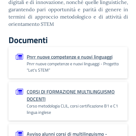
digitali e di innovazione, nonché quelle linguistiche,
garantendo pari opportunità e parità di genere in
termini di approccio metodologico e di attività di
orientamento STEM
Documenti
Pnrr nuove competenze e nuovi linguaggi
Pnrr nuove competenze e nuovi linguaggi - Progetto
“Let's STEM”
CORSI DI FORMAZIONE MULTILINGUISMO
DOCENTI
Corso metodologia CLIL, corsi certificazione B1 e C1
lingua inglese
Avviso alunni corsi di multilinguismo -