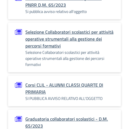
PNRR D,M. 65/2023
Si pubblica avviso relativo all'oggetto
Selezione Collaboratori scolastici per attività
operative strumentali alla gestione dei
percorsi formativi
Selezione Collaboratori scolastici per attività
operative strumentali alla gestione dei percorsi
formativi
Corsi CLIL - ALUNNI CLASSI QUARTE DI
PRIMARIA
SI PUBBLICA AVVISO RELATIVO ALL'OGGETTO
Graduatoria collaboratori scolastici - D.M.
65/2023