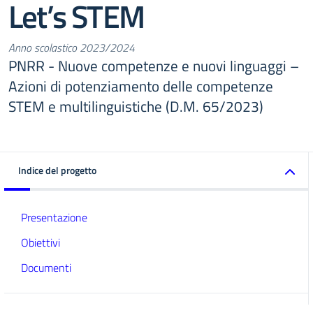
Let’s STEM
Anno scolastico 2023/2024
PNRR - Nuove competenze e nuovi linguaggi –
Azioni di potenziamento delle competenze
STEM e multilinguistiche (D.M. 65/2023)
Indice del progetto
Presentazione
Obiettivi
Documenti