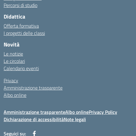
Percorsi di studio
Didattica
Offerta formativa
I progetti delle classi
Novità
Le notizie
Le circolari
Calendario eventi
Privacy
Amministrazione trasparente
Albo online
Amministrazione trasparente
Albo online
Privacy Policy
Dichiarazione di accessibilità
Note legali
Seguici su: