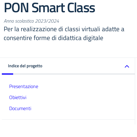
PON Smart Class
Anno scolastico 2023/2024
Per la realizzazione di classi virtuali adatte a
consentire forme di didattica digitale
Indice del progetto
Presentazione
Obiettivi
Documenti