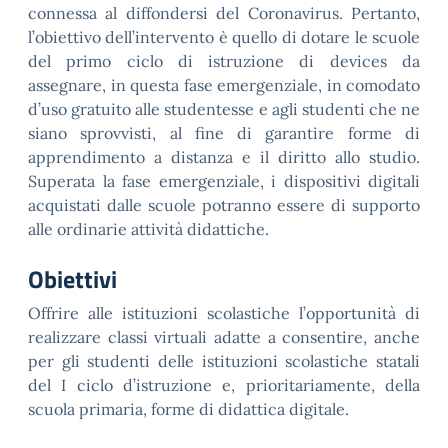
connessa al diffondersi del Coronavirus. Pertanto,
l’obiettivo dell’intervento è quello di dotare le scuole
del primo ciclo di istruzione di devices da
assegnare, in questa fase emergenziale, in comodato
d’uso gratuito alle studentesse e agli studenti che ne
siano sprovvisti, al fine di garantire forme di
apprendimento a distanza e il diritto allo studio.
Superata la fase emergenziale, i dispositivi digitali
acquistati dalle scuole potranno essere di supporto
alle ordinarie attività didattiche.
Obiettivi
Offrire alle istituzioni scolastiche l’opportunità di
realizzare classi virtuali adatte a consentire, anche
per gli studenti delle istituzioni scolastiche statali
del I ciclo d’istruzione e, prioritariamente, della
scuola primaria, forme di didattica digitale.