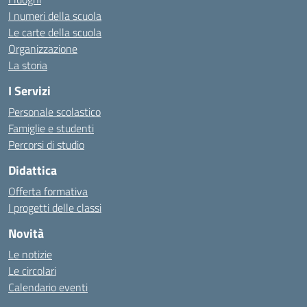
I numeri della scuola
Le carte della scuola
Organizzazione
La storia
I Servizi
Personale scolastico
Famiglie e studenti
Percorsi di studio
Didattica
Offerta formativa
I progetti delle classi
Novità
Le notizie
Le circolari
Calendario eventi