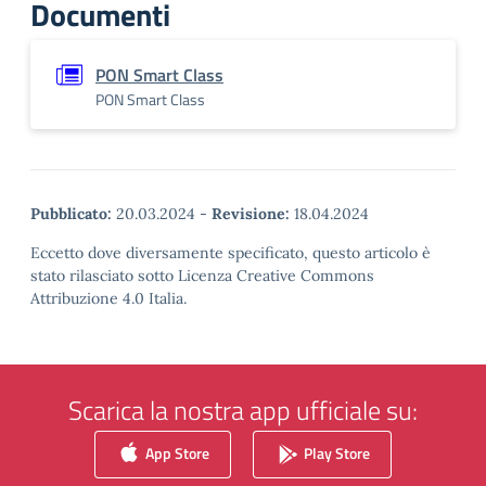
Documenti
PON Smart Class
PON Smart Class
Pubblicato:
20.03.2024
-
Revisione:
18.04.2024
Eccetto dove diversamente specificato, questo articolo è
stato rilasciato sotto Licenza Creative Commons
Attribuzione 4.0 Italia.
Scarica la nostra app ufficiale su:
App Store
Play Store