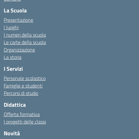
La Scuola
Presentazione
I luoghi
I numeri della scuola
Le carte della scuola
Organizzazione
La storia
I Servizi
Personale scolastico
Famiglie e studenti
Percorsi di studio
Didattica
Offerta formativa
I progetti delle classi
Novità