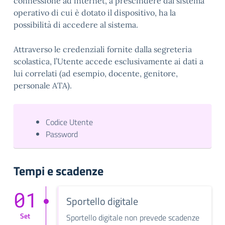
connessione ad internet, a prescindere dal sistema
operativo di cui è dotato il dispositivo, ha la
possibilità di accedere al sistema.
Attraverso le credenziali fornite dalla segreteria
scolastica, l’Utente accede esclusivamente ai dati a
lui correlati (ad esempio, docente, genitore,
personale ATA).
Codice Utente
Password
Tempi e scadenze
01
Sportello digitale
Set
Sportello digitale non prevede scadenze