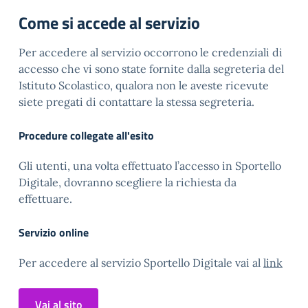
Come si accede al servizio
Per accedere al servizio occorrono le credenziali di
accesso che vi sono state fornite dalla segreteria del
Istituto Scolastico, qualora non le aveste ricevute
siete pregati di contattare la stessa segreteria.
Procedure collegate all'esito
Gli utenti, una volta effettuato l’accesso in Sportello
Digitale, dovranno scegliere la richiesta da
effettuare.
Servizio online
Per accedere al servizio Sportello Digitale vai al
link
Vai al sito