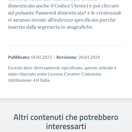
dimenticato anche il Codice Utente) e poi cliccare
sul pulsante Password dimenticata? e le credenziali
vi saranno inviate all’indirizzo specificato purché
inserito dalla segreteria in anagrafiche.
Pubblicato:
01.02.2023
-
Revisione:
26.03.2024
Eccetto dove diversamente specificato, questo articolo è
stato rilasciato sotto Licenza Creative Commons
Attribuzione 4.0 Italia.
Altri contenuti che potrebbero
interessarti