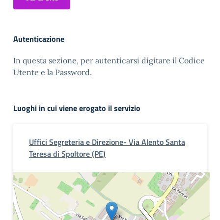
Autenticazione
In questa sezione, per autenticarsi digitare il Codice
Utente e la Password.
Luoghi in cui viene erogato il servizio
Uffici Segreteria e Direzione- Via Alento Santa
Teresa di Spoltore (PE)