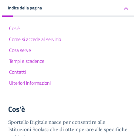
Indice della pagina
Cos'è
Come si accede al servizio
Cosa serve
Tempi e scadenze
Contatti
Ulteriori informazioni
Cos'è
Sportello Digitale nasce per consentire alle
Istituzioni Scolastiche di ottemperare alle specifiche