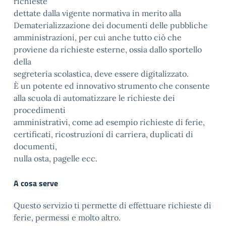
richieste
dettate dalla vigente normativa in merito alla
Dematerializzazione dei documenti delle pubbliche
amministrazioni, per cui anche tutto ciò che
proviene da richieste esterne, ossia dallo sportello
della
segreteria scolastica, deve essere digitalizzato.
È un potente ed innovativo strumento che consente
alla scuola di automatizzare le richieste dei
procedimenti
amministrativi, come ad esempio richieste di ferie,
certificati, ricostruzioni di carriera, duplicati di
documenti,
nulla osta, pagelle ecc.
A cosa serve
Questo servizio ti permette di effettuare richieste di
ferie, permessi e molto altro.