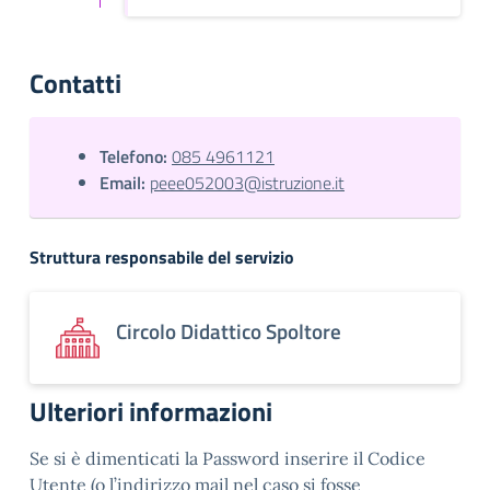
Contatti
Telefono:
085 4961121
Email:
peee052003@istruzione.it
Struttura responsabile del servizio
Circolo Didattico Spoltore
Ulteriori informazioni
Se si è dimenticati la Password inserire il Codice
Utente (o l’indirizzo mail nel caso si fosse