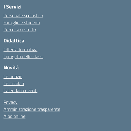
I Servizi
Personale scolastico
Famiglie e studenti
Percorsi di studio
Didattica
Offerta formativa
I progetti delle classi
Novità
Le notizie
Le circolari
Calendario eventi
Privacy
Amministrazione trasparente
Albo online