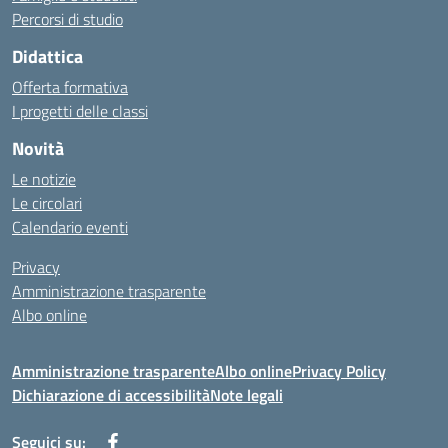
Percorsi di studio
Didattica
Offerta formativa
I progetti delle classi
Novità
Le notizie
Le circolari
Calendario eventi
Privacy
Amministrazione trasparente
Albo online
Amministrazione trasparente
Albo online
Privacy Policy
Dichiarazione di accessibilità
Note legali
Seguici su: