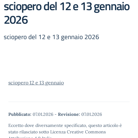
sciopero del 12 e 13 gennaio
2026
sciopero del 12 e 13 gennaio 2026
sciopero 12 e 13 gennaio
Pubblicato:
07.01.2026
-
Revisione:
07.01.2026
Eccetto dove diversamente specificato, questo articolo è
stato rilasciato sotto Licenza Creative Commons