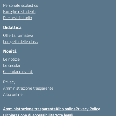
Personale scolastico
Famiglie e studenti
Percorsi di studio
Didattica
Offerta formativa
I progetti delle classi
Novità
Le notizie
Le circolari
Calendario eventi
Privacy
Amministrazione trasparente
Albo online
Amministrazione trasparente
Albo online
Privacy Policy
Dichiarazione di accessibilità
Note legali