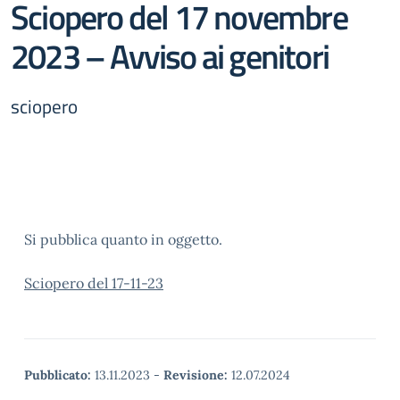
Sciopero del 17 novembre
2023 – Avviso ai genitori
sciopero
Si pubblica quanto in oggetto.
Sciopero del 17-11-23
Pubblicato:
13.11.2023
-
Revisione:
12.07.2024