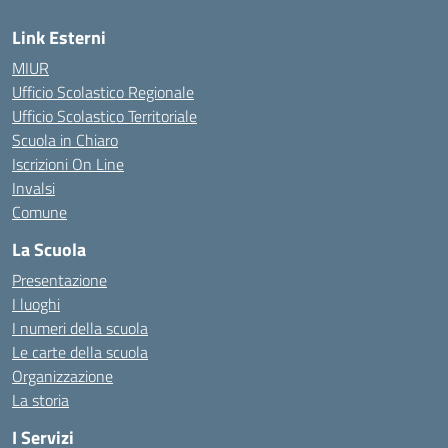
Link Esterni
MIUR
Ufficio Scolastico Regionale
Ufficio Scolastico Territoriale
Scuola in Chiaro
Iscrizioni On Line
Invalsi
Comune
La Scuola
Presentazione
I luoghi
I numeri della scuola
Le carte della scuola
Organizzazione
La storia
I Servizi