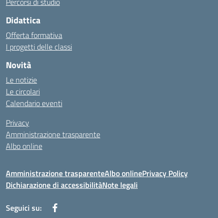
Percorsi di studio
Didattica
Offerta formativa
I progetti delle classi
Novità
Le notizie
Le circolari
Calendario eventi
Privacy
Amministrazione trasparente
Albo online
Amministrazione trasparente
Albo online
Privacy Policy
Dichiarazione di accessibilità
Note legali
Seguici su: