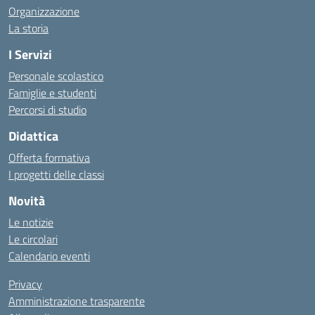
Organizzazione
La storia
I Servizi
Personale scolastico
Famiglie e studenti
Percorsi di studio
Didattica
Offerta formativa
I progetti delle classi
Novità
Le notizie
Le circolari
Calendario eventi
Privacy
Amministrazione trasparente