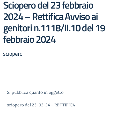
Sciopero del 23 febbraio
2024 – Rettifica Avviso ai
genitori n.1118/II.10 del 19
febbraio 2024
sciopero
Si pubblica quanto in oggetto.
sciopero del 23-02-24 – RETTIFICA