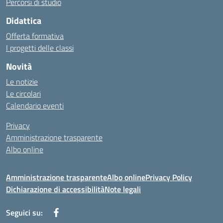
Percorsi di studio
Didattica
Offerta formativa
I progetti delle classi
Novità
Le notizie
Le circolari
Calendario eventi
Privacy
Amministrazione trasparente
Albo online
Amministrazione trasparente
Albo online
Privacy Policy
Dichiarazione di accessibilità
Note legali
Seguici su: