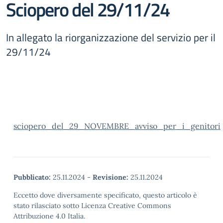
Sciopero del 29/11/24
In allegato la riorganizzazione del servizio per il
29/11/24
sciopero_del_29_NOVEMBRE_avviso_per_i_genitori
Pubblicato:
25.11.2024
-
Revisione:
25.11.2024
Eccetto dove diversamente specificato, questo articolo è
stato rilasciato sotto Licenza Creative Commons
Attribuzione 4.0 Italia.