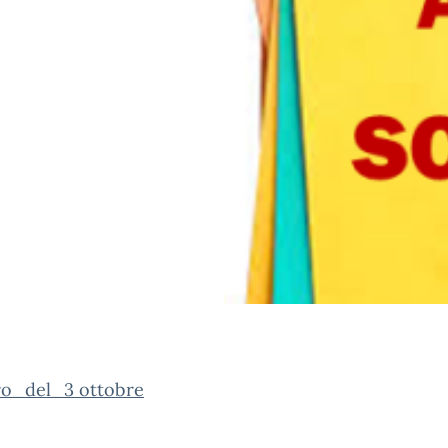
ro_del_3 ottobre