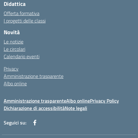
Didattica
Offerta formativa
I progetti delle classi
Novità
Le notizie
Le circolari
Calendario eventi
Privacy
Amministrazione trasparente
Albo online
Amministrazione trasparente
Albo online
Privacy Policy
Dichiarazione di accessibilità
Note legali
Seguici su: