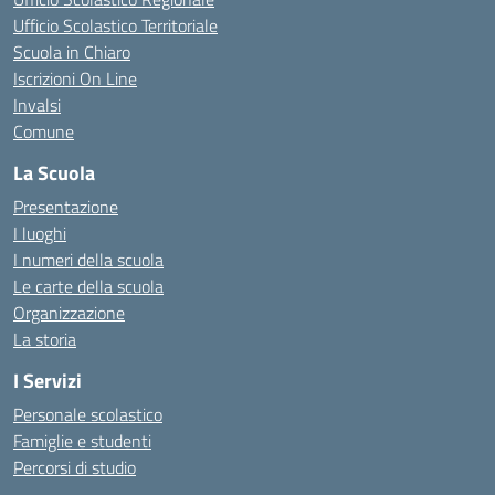
Ufficio Scolastico Territoriale
Scuola in Chiaro
Iscrizioni On Line
Invalsi
Comune
La Scuola
Presentazione
I luoghi
I numeri della scuola
Le carte della scuola
Organizzazione
La storia
I Servizi
Personale scolastico
Famiglie e studenti
Percorsi di studio