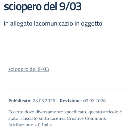
sciopero del 9/03
in allegato lacomunicazio in oggetto
sciopero del 9-03
Pubblicato:
03.03.2026
-
Revisione:
03.03.2026
Eccetto dove diversamente specificato, questo articolo è
stato rilasciato sotto Licenza Creative Commons
Attribuzione 4.0 Italia.