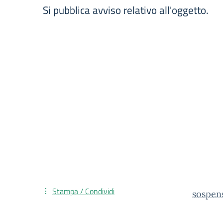
Si pubblica avviso relativo all'oggetto.
Stampa / Condividi
sospens