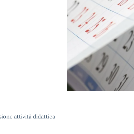
ione attività didattica