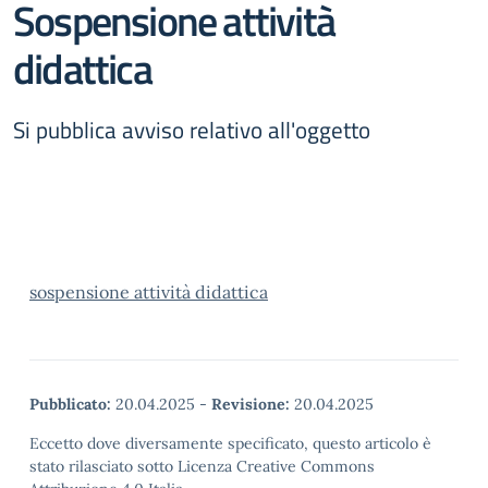
Sospensione attività
didattica
Si pubblica avviso relativo all'oggetto
sospensione attività didattica
Pubblicato:
20.04.2025
-
Revisione:
20.04.2025
Eccetto dove diversamente specificato, questo articolo è
stato rilasciato sotto Licenza Creative Commons