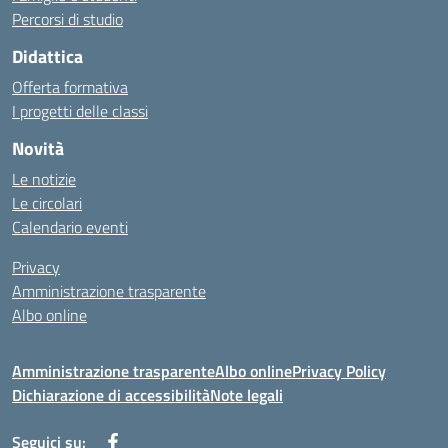
Percorsi di studio
Didattica
Offerta formativa
I progetti delle classi
Novità
Le notizie
Le circolari
Calendario eventi
Privacy
Amministrazione trasparente
Albo online
Amministrazione trasparente
Albo online
Privacy Policy
Dichiarazione di accessibilità
Note legali
Seguici su: