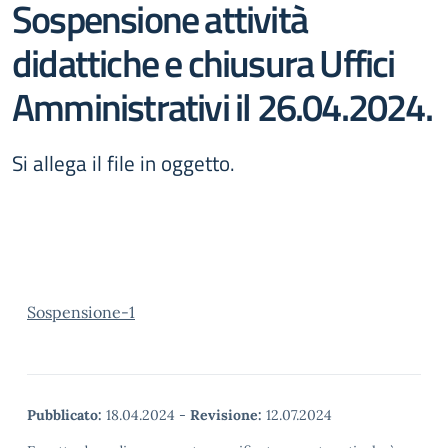
Sospensione attività
didattiche e chiusura Uffici
Amministrativi il 26.04.2024.
Si allega il file in oggetto.
Sospensione-1
Pubblicato:
18.04.2024
-
Revisione:
12.07.2024