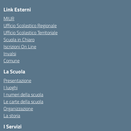
Link Esterni
MIUR
Ufficio Scolastico Regionale
Ufficio Scolastico Territoriale
Scuola in Chiaro
Iscrizioni On Line
Invalsi
Comune
La Scuola
Presentazione
I luoghi
I numeri della scuola
Le carte della scuola
Organizzazione
La storia
I Servizi