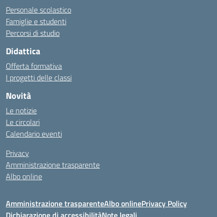
Personale scolastico
Famiglie e studenti
Percorsi di studio
Didattica
Offerta formativa
I progetti delle classi
Novità
Le notizie
Le circolari
Calendario eventi
Privacy
Amministrazione trasparente
Albo online
Amministrazione trasparente
Albo online
Privacy Policy
Dichiarazione di accessibilità
Note legali