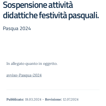
Sospensione attività
didattiche festività pasquali.
Pasqua 2024
In allegato quanto in oggetto.
avviso-Pasqua-2024
Pubblicato:
18.03.2024
-
Revisione:
12.07.2024