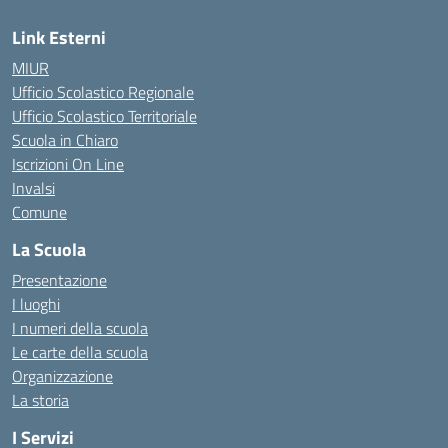
Link Esterni
MIUR
Ufficio Scolastico Regionale
Ufficio Scolastico Territoriale
Scuola in Chiaro
Iscrizioni On Line
Invalsi
Comune
La Scuola
Presentazione
I luoghi
I numeri della scuola
Le carte della scuola
Organizzazione
La storia
I Servizi