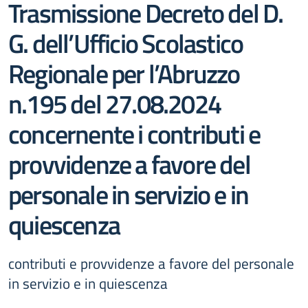
Trasmissione Decreto del D.
G. dell’Ufficio Scolastico
Regionale per l’Abruzzo
n.195 del 27.08.2024
concernente i contributi e
provvidenze a favore del
personale in servizio e in
quiescenza
contributi e provvidenze a favore del personale
in servizio e in quiescenza