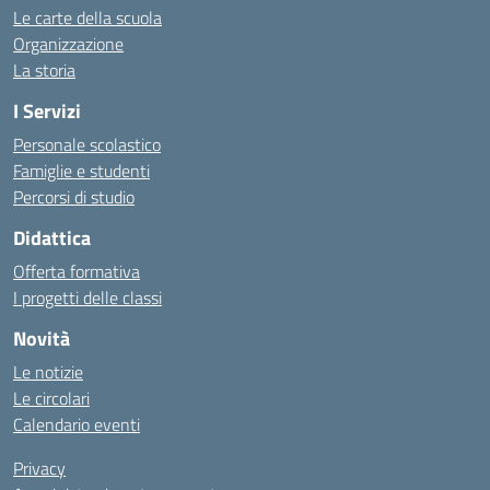
Le carte della scuola
Organizzazione
La storia
I Servizi
Personale scolastico
Famiglie e studenti
Percorsi di studio
Didattica
Offerta formativa
I progetti delle classi
Novità
Le notizie
Le circolari
Calendario eventi
Privacy