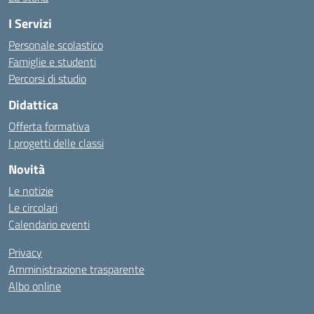
I Servizi
Personale scolastico
Famiglie e studenti
Percorsi di studio
Didattica
Offerta formativa
I progetti delle classi
Novità
Le notizie
Le circolari
Calendario eventi
Privacy
Amministrazione trasparente
Albo online