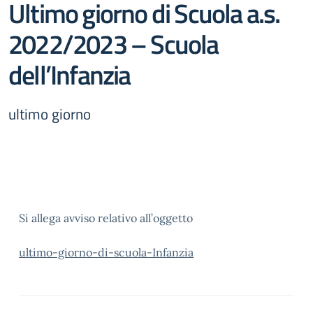
Ultimo giorno di Scuola a.s.
2022/2023 – Scuola
dell’Infanzia
ultimo giorno
Si allega avviso relativo all’oggetto
ultimo-giorno-di-scuola-Infanzia