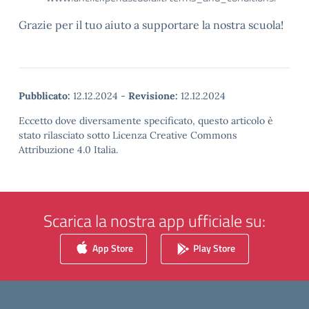
Grazie per il tuo aiuto a supportare la nostra scuola!
Pubblicato:
12.12.2024
-
Revisione:
12.12.2024
Eccetto dove diversamente specificato, questo articolo è
stato rilasciato sotto Licenza Creative Commons
Attribuzione 4.0 Italia.
Scarica la nostra app ufficiale su:
App Store
Play Store