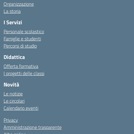
Organizzazione
La storia
I Servizi
Personale scolastico
Famiglie e studenti
Percorsi di studio
Didattica
Offerta formativa
I progetti delle classi
Novità
Le notizie
Le circolari
Calendario eventi
Privacy
Amministrazione trasparente