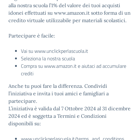
alla nostra scuola l’1% del valore dei tuoi acquisti
idonei effettuati su www.amazon.it sotto forma di un
credito virtuale utilizzabile per materiali scolastici.
Partecipare è facile:
Vai su www.unclickperlascuola.it
Seleziona la nostra scuola
Compra su www.amazon.it e aiutaci ad accumulare
crediti
Anche tu puoi fare la differenza. Condividi
l’iniziativa e invita i tuoi amici e famigliari a
partecipare.
L’iniziativa è valida dal 7 Ottobre 2024 al 31 dicembre
2024 ed è soggetta a Termini e Condizioni
disponibili su:
www.unclickperlascuola.it/terms_and_conditions.