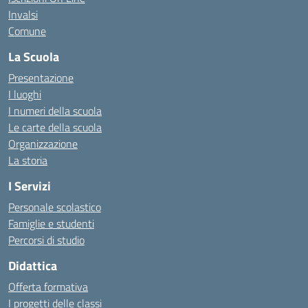
Invalsi
Comune
La Scuola
Presentazione
I luoghi
I numeri della scuola
Le carte della scuola
Organizzazione
La storia
I Servizi
Personale scolastico
Famiglie e studenti
Percorsi di studio
Didattica
Offerta formativa
I progetti delle classi