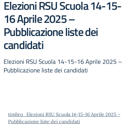
Elezioni RSU Scuola 14-15-
16 Aprile 2025 –
Pubblicazione liste dei
candidati
Elezioni RSU Scuola 14-15-16 Aprile 2025 –
Pubblicazione liste dei candidati
timbro_Elezioni RSU Scuola 14-15-16 Aprile 2025 –
Pubblicazione liste dei candidati