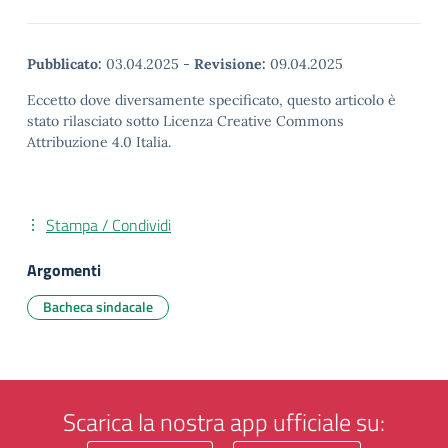
Pubblicato:
03.04.2025
-
Revisione:
09.04.2025
Eccetto dove diversamente specificato, questo articolo è
stato rilasciato sotto Licenza Creative Commons
Attribuzione 4.0 Italia.
Stampa / Condividi
Argomenti
Bacheca sindacale
Scarica la nostra app ufficiale su: