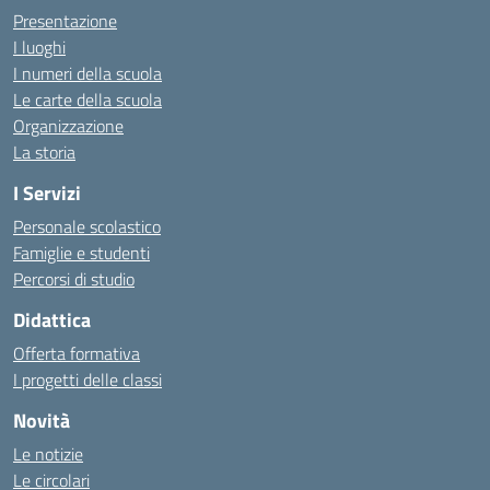
Presentazione
I luoghi
I numeri della scuola
Le carte della scuola
Organizzazione
La storia
I Servizi
Personale scolastico
Famiglie e studenti
Percorsi di studio
Didattica
Offerta formativa
I progetti delle classi
Novità
Le notizie
Le circolari