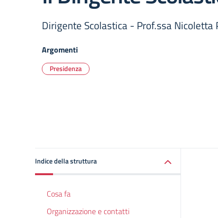
Dirigente Scolastica - Prof.ssa Nicoletta 
Argomenti
Presidenza
Indice della struttura
Cosa fa
Organizzazione e contatti