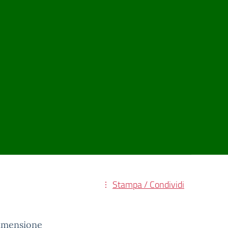
Stampa / Condividi
 dimensione