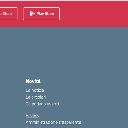
 Store
Play Store
Novità
Le notizie
Le circolari
Calendario eventi
Privacy
Amministrazione trasparente