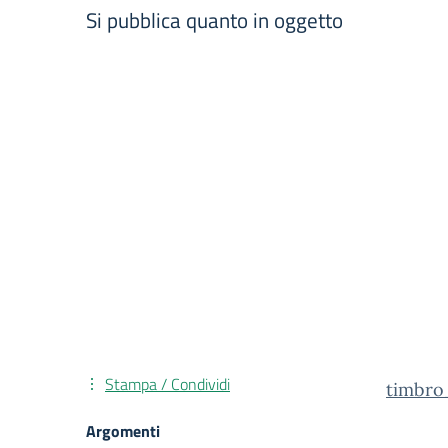
Si pubblica quanto in oggetto
Stampa / Condividi
timbro
Argomenti