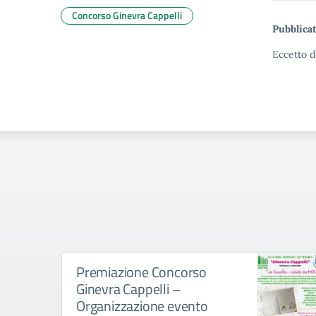
Concorso Ginevra Cappelli
Pubblicat
Eccetto d
Premiazione Concorso
Ginevra Cappelli –
Organizzazione evento