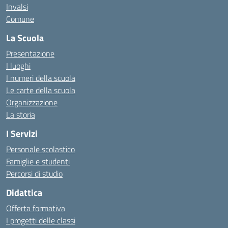
Invalsi
Comune
La Scuola
Presentazione
I luoghi
I numeri della scuola
Le carte della scuola
Organizzazione
La storia
I Servizi
Personale scolastico
Famiglie e studenti
Percorsi di studio
Didattica
Offerta formativa
I progetti delle classi