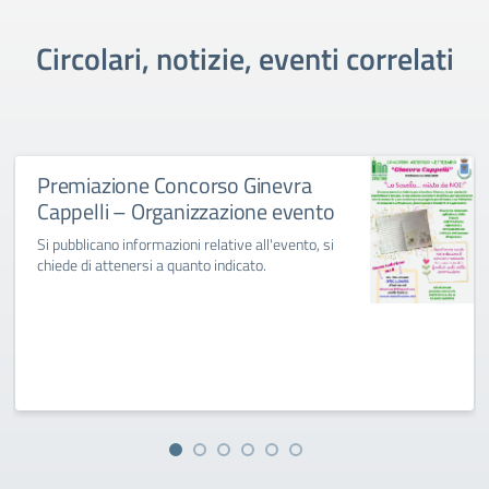
Circolari, notizie, eventi correlati
Premiazione Concorso Ginevra
Cappelli – Organizzazione evento
Si pubblicano informazioni relative all'evento, si
chiede di attenersi a quanto indicato.