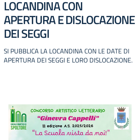
LOCANDINA CON
APERTURA E DISLOCAZIONE
DEI SEGGI
SI PUBBLICA LA LOCANDINA CON LE DATE DI
APERTURA DEI SEGGI E LORO DISLOCAZIONE.