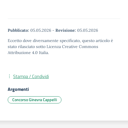
Pubblicato:
05.05.2026
-
Revisione:
05.05.2026
Eccetto dove diversamente specificato, questo articolo è
stato rilasciato sotto Licenza Creative Commons
Attribuzione 4.0 Italia.
Stampa / Condividi
Argomenti
Concorso Ginevra Cappelli