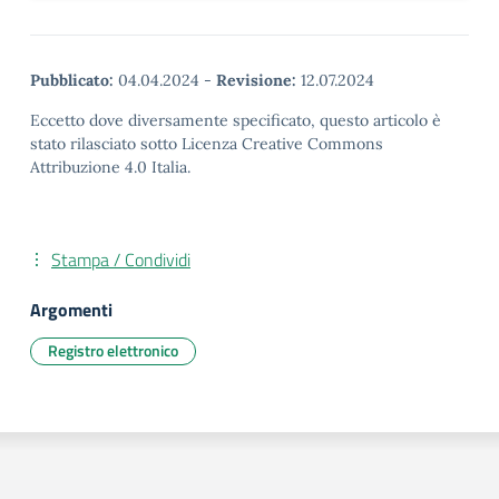
Pubblicato:
04.04.2024
-
Revisione:
12.07.2024
Eccetto dove diversamente specificato, questo articolo è
stato rilasciato sotto Licenza Creative Commons
Attribuzione 4.0 Italia.
Stampa / Condividi
Argomenti
Registro elettronico