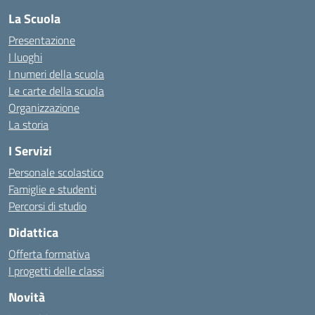
La Scuola
Presentazione
I luoghi
I numeri della scuola
Le carte della scuola
Organizzazione
La storia
I Servizi
Personale scolastico
Famiglie e studenti
Percorsi di studio
Didattica
Offerta formativa
I progetti delle classi
Novità