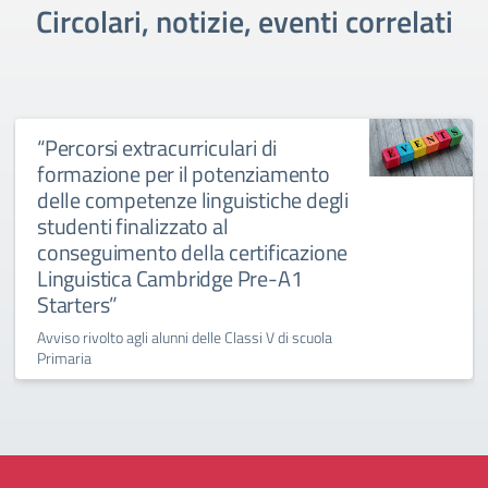
Circolari, notizie, eventi correlati
“Percorsi extracurriculari di
formazione per il potenziamento
delle competenze linguistiche degli
studenti finalizzato al
conseguimento della certificazione
Linguistica Cambridge Pre-A1
Starters”
Avviso rivolto agli alunni delle Classi V di scuola
Primaria