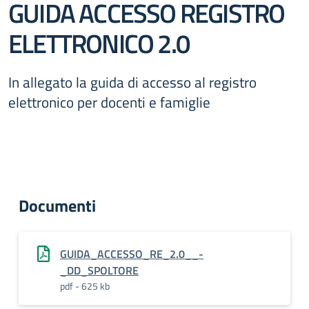
GUIDA ACCESSO REGISTRO
ELETTRONICO 2.0
In allegato la guida di accesso al registro
elettronico per docenti e famiglie
Documenti
GUIDA_ACCESSO_RE_2.0__-
_DD_SPOLTORE
pdf - 625 kb