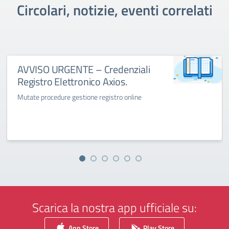
Circolari, notizie, eventi correlati
AVVISO URGENTE – Credenziali
Registro Elettronico Axios.
Mutate procedure gestione registro online
Scarica la nostra app ufficiale su:
App Store
Play Store