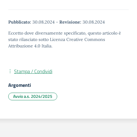
Pubblicato:
30.08.2024
-
Revisione:
30.08.2024
Eccetto dove diversamente specificato, questo articolo è
stato rilasciato sotto Licenza Creative Commons
Attribuzione 4.0 Italia.
Stampa / Condividi
Argomenti
Avvio a.s. 2024/2025