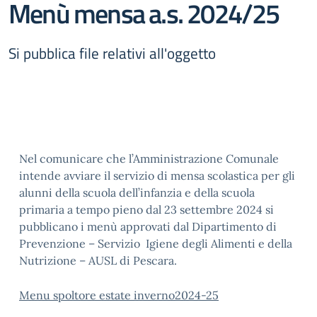
Menù mensa a.s. 2024/25
Si pubblica file relativi all'oggetto
Nel comunicare che l’Amministrazione Comunale
intende avviare il servizio di mensa scolastica per gli
alunni della scuola dell’infanzia e della scuola
primaria a tempo pieno dal 23 settembre 2024 si
pubblicano i menù approvati dal Dipartimento di
Prevenzione – Servizio Igiene degli Alimenti e della
Nutrizione – AUSL di Pescara.
Menu spoltore estate inverno2024-25