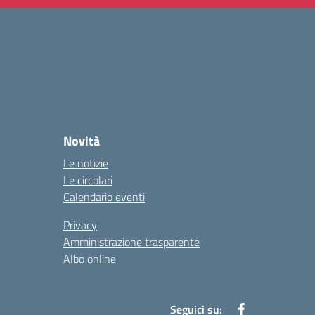
Novità
Le notizie
Le circolari
Calendario eventi
Privacy
Amministrazione trasparente
Albo online
Seguici su: