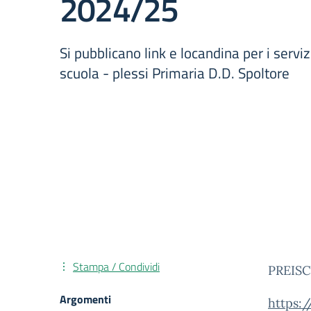
2024/25
Si pubblicano link e locandina per i serviz
scuola - plessi Primaria D.D. Spoltore
Stampa / Condividi
PREISC
Argomenti
https: