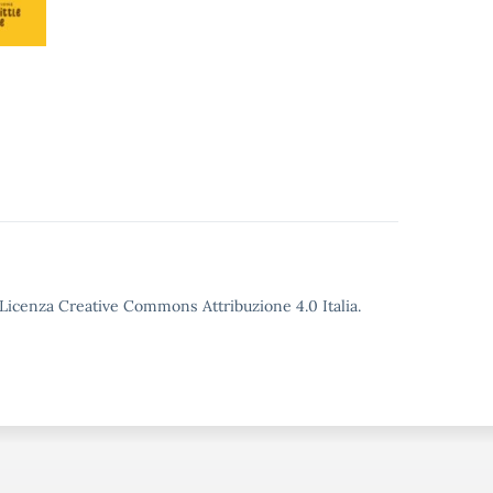
o Licenza Creative Commons Attribuzione 4.0 Italia.