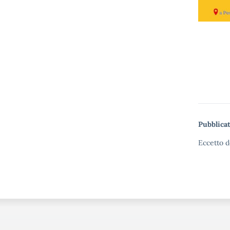
Pubblicat
Eccetto d