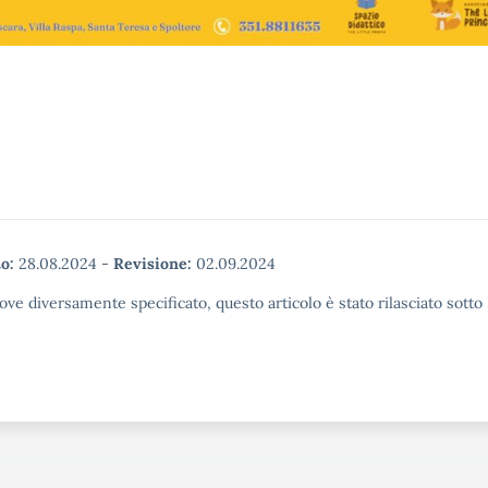
o:
28.08.2024
-
Revisione:
02.09.2024
ove diversamente specificato, questo articolo è stato rilasciato sott