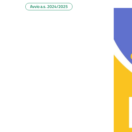
Avvio a.s. 2024/2025