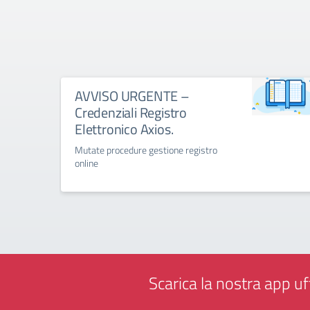
AVVISO URGENTE –
Credenziali Registro
Elettronico Axios.
Mutate procedure gestione registro
online
Scarica la nostra app uff