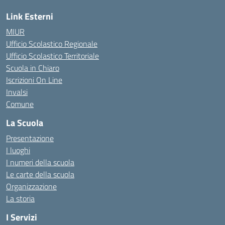
Link Esterni
MIUR
Ufficio Scolastico Regionale
Ufficio Scolastico Territoriale
Scuola in Chiaro
Iscrizioni On Line
Invalsi
Comune
La Scuola
Presentazione
I luoghi
I numeri della scuola
Le carte della scuola
Organizzazione
La storia
I Servizi