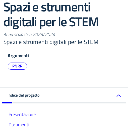
Spazi e strumenti
digitali per le STEM
Anno scolastico 2023/2024
Spazi e strumenti digitali per le STEM
Argomenti
PNRR
Indice del progetto
Presentazione
Documenti