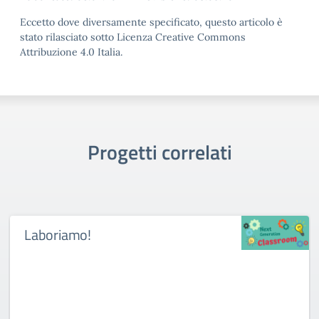
Eccetto dove diversamente specificato, questo articolo è
stato rilasciato sotto Licenza Creative Commons
Attribuzione 4.0 Italia.
Progetti correlati
Laboriamo!