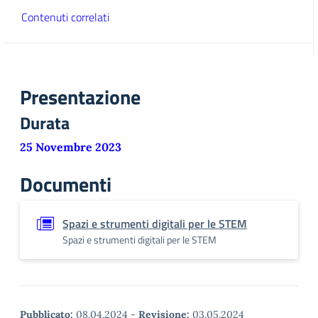
Contenuti correlati
Presentazione
Durata
25 Novembre 2023
Documenti
Spazi e strumenti digitali per le STEM
Spazi e strumenti digitali per le STEM
Pubblicato:
08.04.2024
-
Revisione:
03.05.2024