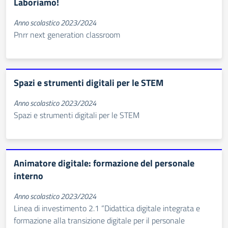
Laboriamo!
Anno scolastico 2023/2024
Pnrr next generation classroom
Spazi e strumenti digitali per le STEM
Anno scolastico 2023/2024
Spazi e strumenti digitali per le STEM
Animatore digitale: formazione del personale
interno
Anno scolastico 2023/2024
Linea di investimento 2.1 “Didattica digitale integrata e
formazione alla transizione digitale per il personale