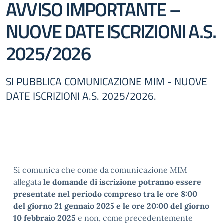
AVVISO IMPORTANTE –
NUOVE DATE ISCRIZIONI A.S.
2025/2026
SI PUBBLICA COMUNICAZIONE MIM - NUOVE
DATE ISCRIZIONI A.S. 2025/2026.
Si comunica che come da comunicazione MIM
allegata
le domande di iscrizione potranno essere
presentate nel periodo compreso tra le ore 8:00
del giorno 21 gennaio 2025 e le ore 20:00 del giorno
10 febbraio 2025
e non, come precedentemente