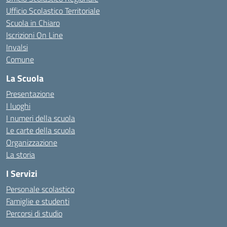
Ufficio Scolastico Territoriale
Scuola in Chiaro
Iscrizioni On Line
Invalsi
Comune
La Scuola
Presentazione
I luoghi
I numeri della scuola
Le carte della scuola
Organizzazione
La storia
I Servizi
Personale scolastico
Famiglie e studenti
Percorsi di studio