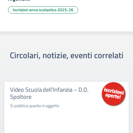
Iscrizioni anno scolastico 2025-26
Circolari, notizie, eventi correlati
Video Scuola dell’Infanzia – D.D.
Spoltore
Si pubblica quanto in oggetto