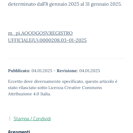
determinato dall’8 gennaio 2025 al 31 gennaio 2025.
m_pi.AOODGOSV.REGISTRO
UFFICIALE(U).0000208.03-01-2025
Pubblicato:
04.01.2025
-
Revisione:
04.01.2025
Eccetto dove diversamente specificato, questo articolo è
stato rilasciato sotto Licenza Creative Commons
Attribuzione 4.0 Italia.
Stampa / Condividi
Argomenti