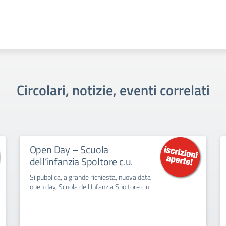
Circolari, notizie, eventi correlati
Open Day – Scuola
dell’infanzia Spoltore c.u.
Si pubblica, a grande richiesta, nuova data
open day, Scuola dell'Infanzia Spoltore c.u.