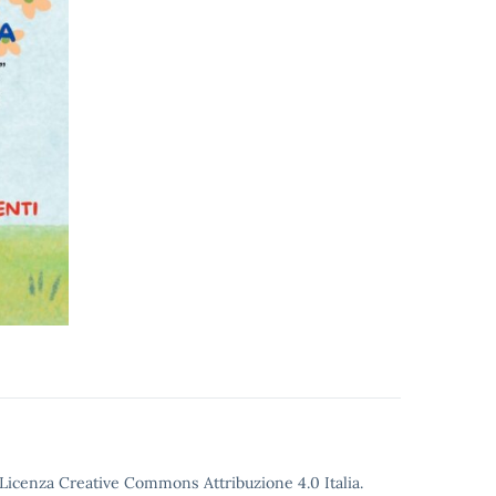
o Licenza Creative Commons Attribuzione 4.0 Italia.