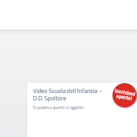
Video Scuola dell’Infanzia –
D.D. Spoltore
Si pubblica quanto in oggetto