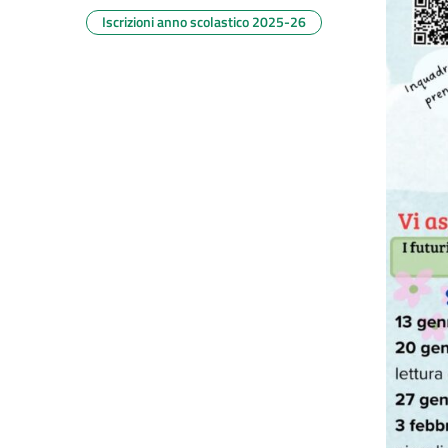
Iscrizioni anno scolastico 2025-26