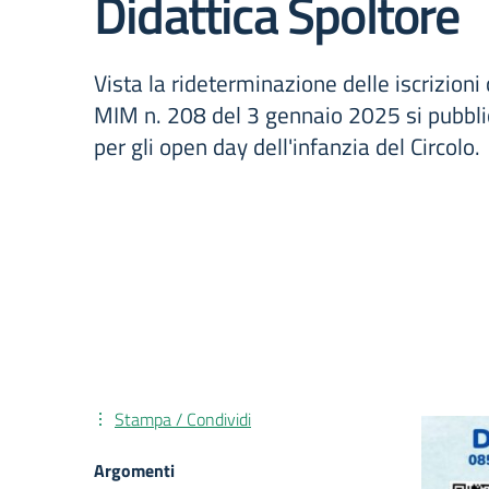
Didattica Spoltore
Vista la rideterminazione delle iscrizion
MIM n. 208 del 3 gennaio 2025 si pubbl
per gli open day dell'infanzia del Circolo.
Stampa / Condividi
Argomenti