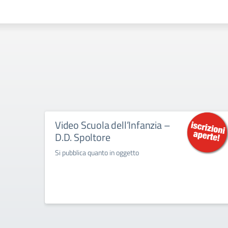
Video Scuola dell’Infanzia –
D.D. Spoltore
Si pubblica quanto in oggetto