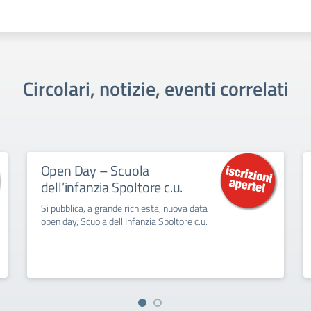
Circolari, notizie, eventi correlati
Open Day – Scuola
dell’infanzia Spoltore c.u.
Si pubblica, a grande richiesta, nuova data
open day, Scuola dell'Infanzia Spoltore c.u.