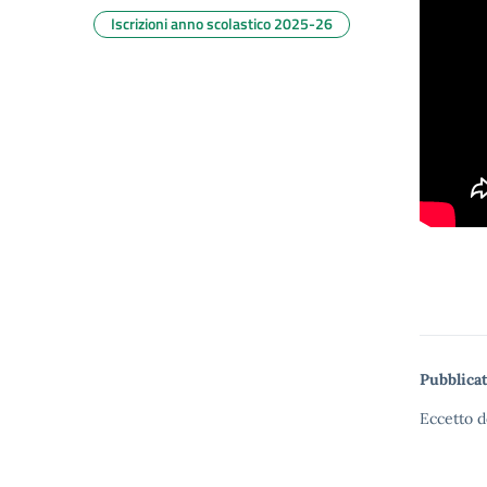
Iscrizioni anno scolastico 2025-26
Pubblicat
Eccetto d