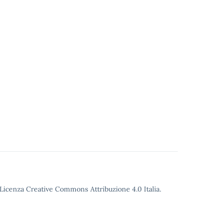
o Licenza Creative Commons Attribuzione 4.0 Italia.