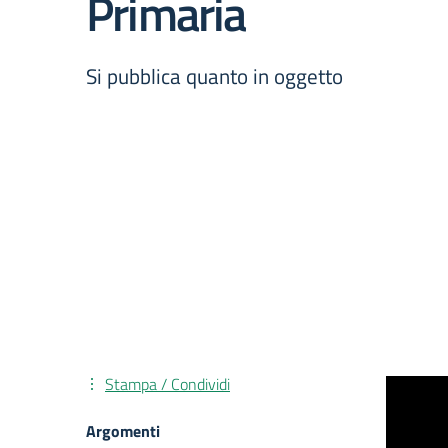
Primaria
Si pubblica quanto in oggetto
Stampa / Condividi
Argomenti