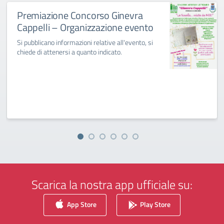
Premiazione Concorso Ginevra
Cappelli – Organizzazione evento
Si pubblicano informazioni relative all'evento, si
chiede di attenersi a quanto indicato.
Scarica la nostra app ufficiale su:
App Store
Play Store