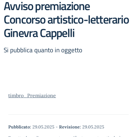
Avviso premiazione
Concorso artistico-letterario
Ginevra Cappelli
Si pubblica quanto in oggetto
timbro_Premiazione
Pubblicato:
29.05.2025
-
Revisione:
29.05.2025