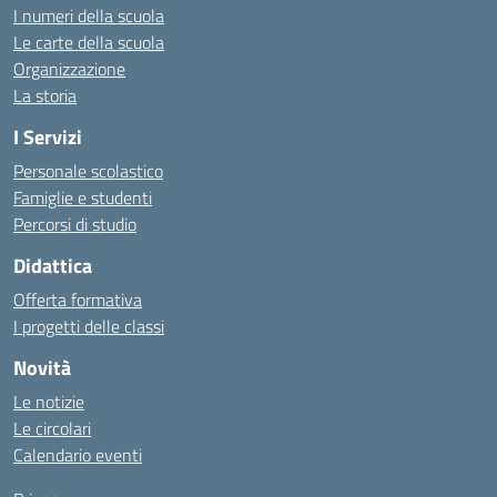
I numeri della scuola
Le carte della scuola
Organizzazione
La storia
I Servizi
Personale scolastico
Famiglie e studenti
Percorsi di studio
Didattica
Offerta formativa
I progetti delle classi
Novità
Le notizie
Le circolari
Calendario eventi