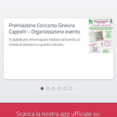
Premiazione Concorso Ginevra
Cappelli – Organizzazione evento
Si pubblicano informazioni relative all'evento, si
chiede di attenersi a quanto indicato.
Scarica la nostra app ufficiale su: