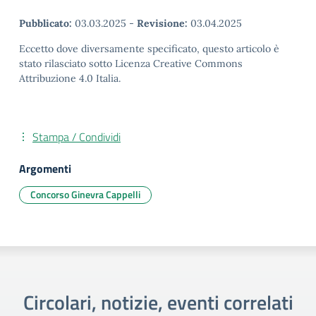
Pubblicato:
03.03.2025
-
Revisione:
03.04.2025
Eccetto dove diversamente specificato, questo articolo è
stato rilasciato sotto Licenza Creative Commons
Attribuzione 4.0 Italia.
Stampa / Condividi
Argomenti
Concorso Ginevra Cappelli
Circolari, notizie, eventi correlati