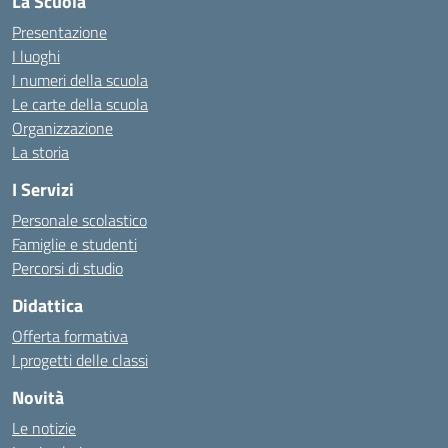
La Scuola
Presentazione
I luoghi
I numeri della scuola
Le carte della scuola
Organizzazione
La storia
I Servizi
Personale scolastico
Famiglie e studenti
Percorsi di studio
Didattica
Offerta formativa
I progetti delle classi
Novità
Le notizie