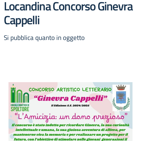
Locandina Concorso Ginevra
Cappelli
Si pubblica quanto in oggetto