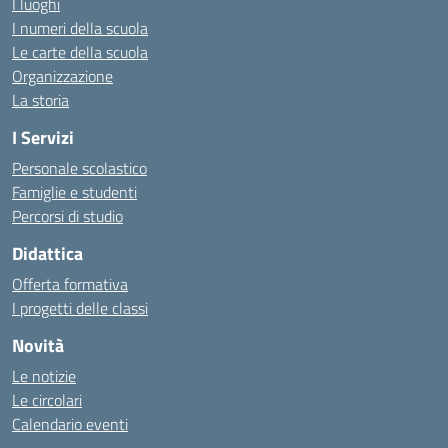
I luoghi
I numeri della scuola
Le carte della scuola
Organizzazione
La storia
I Servizi
Personale scolastico
Famiglie e studenti
Percorsi di studio
Didattica
Offerta formativa
I progetti delle classi
Novità
Le notizie
Le circolari
Calendario eventi