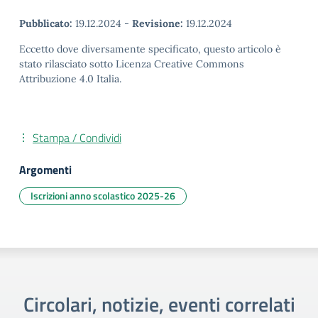
Pubblicato:
19.12.2024
-
Revisione:
19.12.2024
Eccetto dove diversamente specificato, questo articolo è
stato rilasciato sotto Licenza Creative Commons
Attribuzione 4.0 Italia.
Stampa / Condividi
Argomenti
Iscrizioni anno scolastico 2025-26
Circolari, notizie, eventi correlati