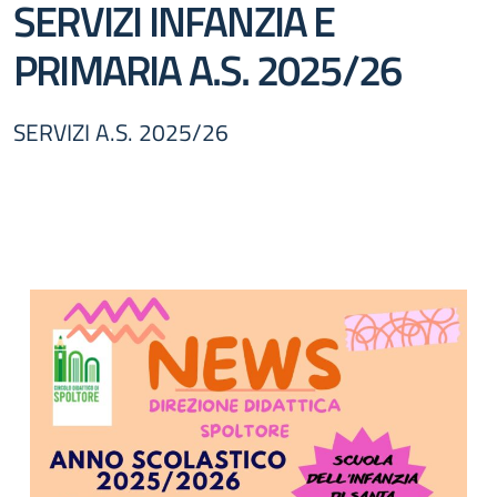
SERVIZI INFANZIA E
PRIMARIA A.S. 2025/26
SERVIZI A.S. 2025/26