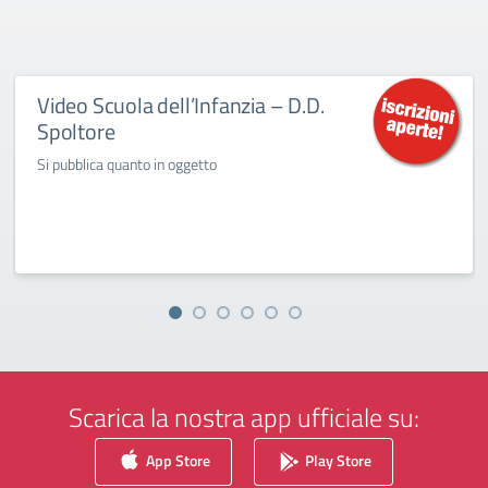
Video Scuola dell’Infanzia – D.D.
Spoltore
Si pubblica quanto in oggetto
Scarica la nostra app ufficiale su:
App Store
Play Store