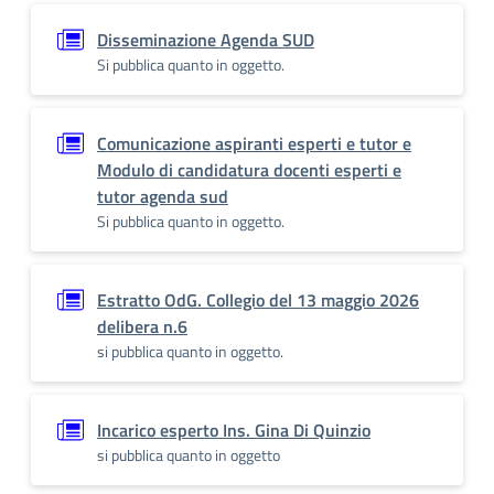
Disseminazione Agenda SUD
Si pubblica quanto in oggetto.
Comunicazione aspiranti esperti e tutor e
Modulo di candidatura docenti esperti e
tutor agenda sud
Si pubblica quanto in oggetto.
Estratto OdG. Collegio del 13 maggio 2026
delibera n.6
si pubblica quanto in oggetto.
Incarico esperto Ins. Gina Di Quinzio
si pubblica quanto in oggetto