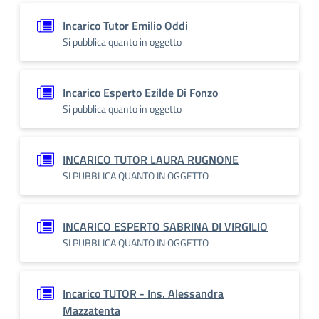
Incarico Tutor Emilio Oddi
Si pubblica quanto in oggetto
Incarico Esperto Ezilde Di Fonzo
Si pubblica quanto in oggetto
INCARICO TUTOR LAURA RUGNONE
SI PUBBLICA QUANTO IN OGGETTO
INCARICO ESPERTO SABRINA DI VIRGILIO
SI PUBBLICA QUANTO IN OGGETTO
Incarico TUTOR - Ins. Alessandra
Mazzatenta