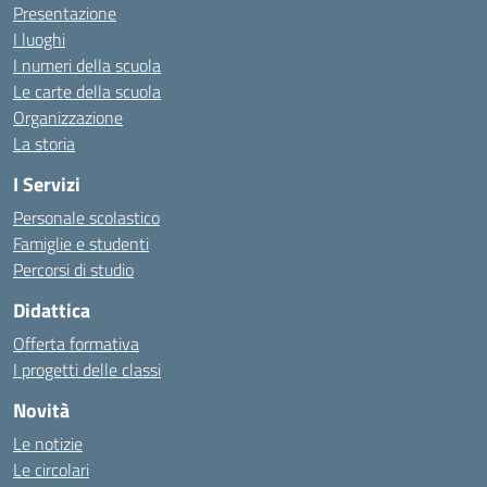
Presentazione
I luoghi
I numeri della scuola
Le carte della scuola
Organizzazione
La storia
I Servizi
Personale scolastico
Famiglie e studenti
Percorsi di studio
Didattica
Offerta formativa
I progetti delle classi
Novità
Le notizie
Le circolari