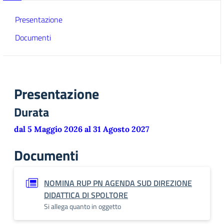
Presentazione
Documenti
Presentazione
Durata
dal 5 Maggio 2026 al 31 Agosto 2027
Documenti
NOMINA RUP PN AGENDA SUD DIREZIONE
DIDATTICA DI SPOLTORE
Si allega quanto in oggetto