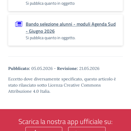
Si pubblica quanto in oggetto
Bando selezione alunni - moduli Agenda Sud
- Giugno 2026
Si pubblica quanto in oggetto.
Pubblicato:
05.05.2026
-
Revisione:
21.05.2026
Eccetto dove diversamente specificato, questo articolo è
stato rilasciato sotto Licenza Creative Commons
Attribuzione 4.0 Italia.
Scarica la nostra app ufficiale su: