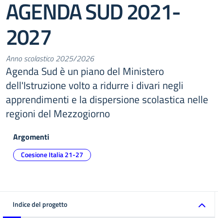
AGENDA SUD 2021-
2027
Anno scolastico 2025/2026
Agenda Sud è un piano del Ministero
dell'Istruzione volto a ridurre i divari negli
apprendimenti e la dispersione scolastica nelle
regioni del Mezzogiorno
Argomenti
Coesione Italia 21-27
Indice del progetto