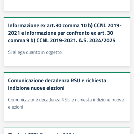
Informazione ex art.30 comma 10 b) CCNL 2019-
2021 e informazione per confronto ex art. 30
comma 9 b) CCNL 2019-2021. A.S. 2024/2025
Si allega quanto in oggetto.
Comunicazione decadenza RSU e richiesta
indizione nuove elezioni
Comunicazione decadenza RSU e richiesta indizione nuove
elezioni