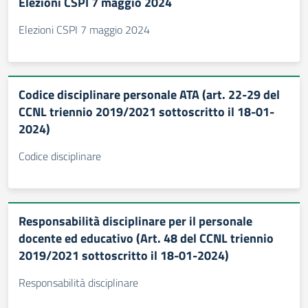
Elezioni CSPI 7 maggio 2024
Elezioni CSPI 7 maggio 2024
Codice disciplinare personale ATA (art. 22-29 del
CCNL triennio 2019/2021 sottoscritto il 18-01-
2024)
Codice disciplinare
Responsabilità disciplinare per il personale
docente ed educativo (Art. 48 del CCNL triennio
2019/2021 sottoscritto il 18-01-2024)
Responsabilità disciplinare