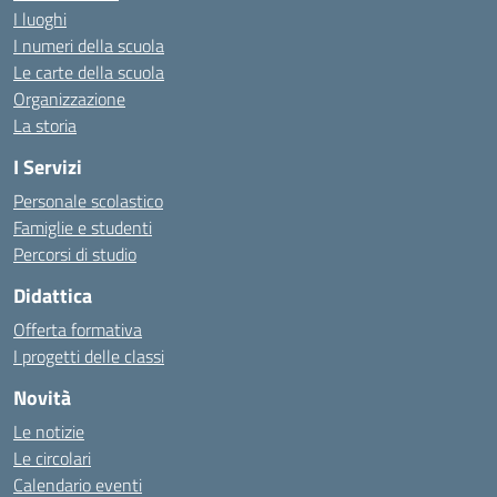
I luoghi
I numeri della scuola
Le carte della scuola
Organizzazione
La storia
I Servizi
Personale scolastico
Famiglie e studenti
Percorsi di studio
Didattica
Offerta formativa
I progetti delle classi
Novità
Le notizie
Le circolari
Calendario eventi