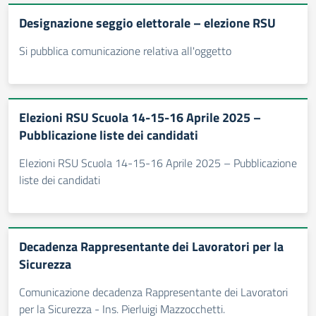
Designazione seggio elettorale – elezione RSU
Si pubblica comunicazione relativa all'oggetto
Elezioni RSU Scuola 14-15-16 Aprile 2025 –
Pubblicazione liste dei candidati
Elezioni RSU Scuola 14-15-16 Aprile 2025 – Pubblicazione
liste dei candidati
Decadenza Rappresentante dei Lavoratori per la
Sicurezza
Comunicazione decadenza Rappresentante dei Lavoratori
per la Sicurezza - Ins. Pierluigi Mazzocchetti.